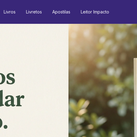
Livros
Livretos
Apostilas
Leitor Impacto