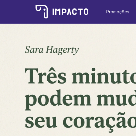
Promoções