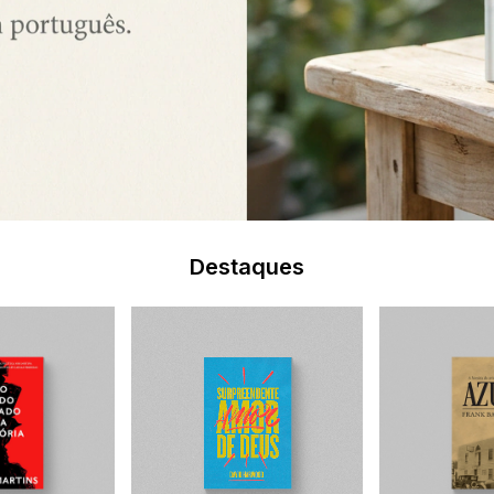
Destaques