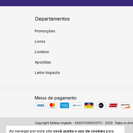
Departamentos
Promoções
Livros
Livretos
Apostilas
Leitor Impacto
Meios de pagamento
Copyright Editora Impacto - 66697038000173 - 2026. Todos os direi
Ao navegar por este site
você aceita o uso de cookies
para