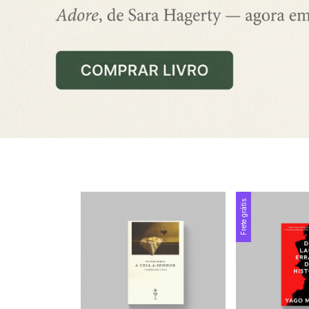
Frete grátis