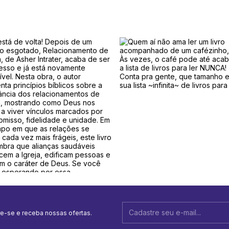
e-se e receba nossas ofertas.