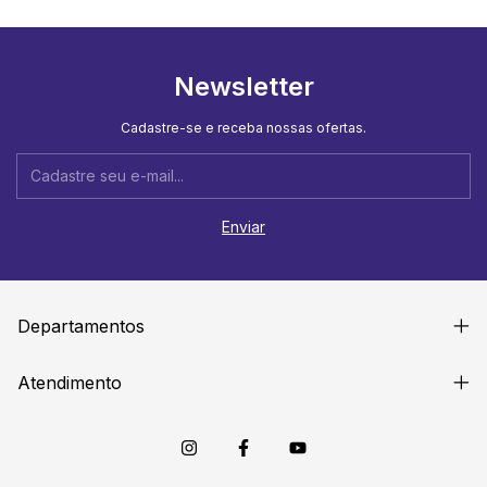
Newsletter
Cadastre-se e receba nossas ofertas.
Departamentos
Atendimento