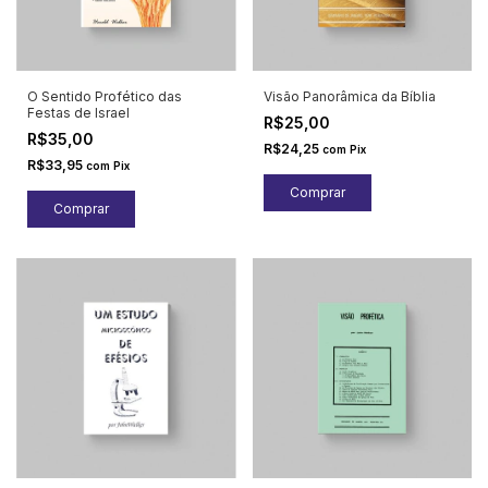
O Sentido Profético das
Visão Panorâmica da Bíblia
Festas de Israel
R$25,00
R$35,00
R$24,25
com
Pix
R$33,95
com
Pix