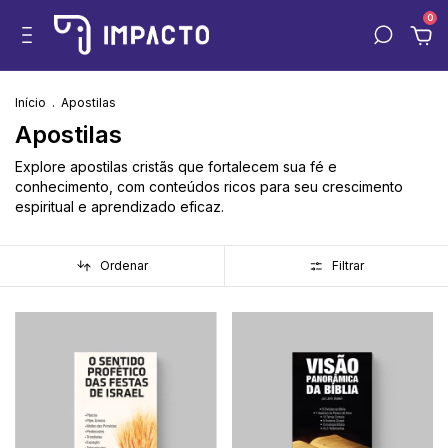
0
Início
.
Apostilas
Apostilas
Explore apostilas cristãs que fortalecem sua fé e
conhecimento, com conteúdos ricos para seu crescimento
espiritual e aprendizado eficaz.
Ordenar
Filtrar