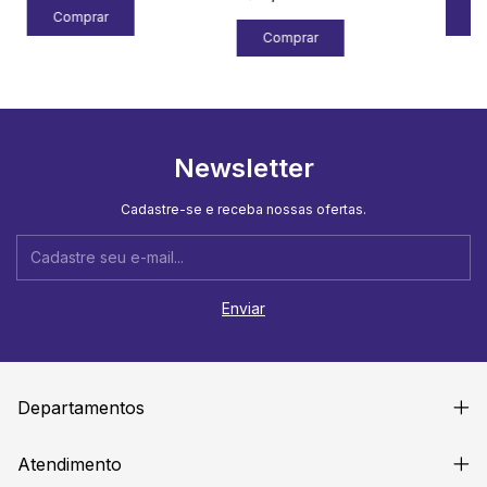
Newsletter
Cadastre-se e receba nossas ofertas.
Departamentos
Atendimento