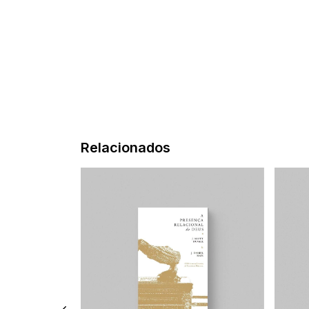
Relacionados