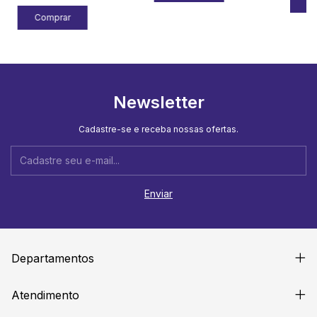
Newsletter
Cadastre-se e receba nossas ofertas.
Departamentos
Atendimento