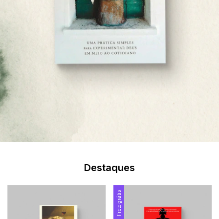
Destaques
Frete grátis