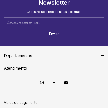
Newsletter
Cadastre-se e receba nossas ofertas.
Departamentos
Atendimento
Meios de pagamento