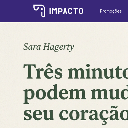
Promoções