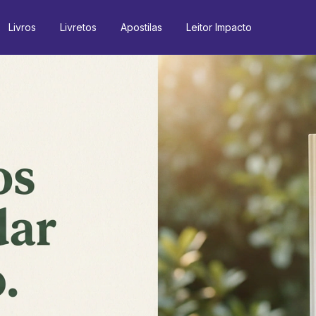
Livros
Livretos
Apostilas
Leitor Impacto