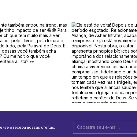
e-se e receba nossas ofertas.