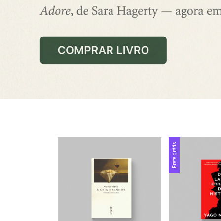
Frete grátis