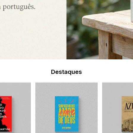
Destaques