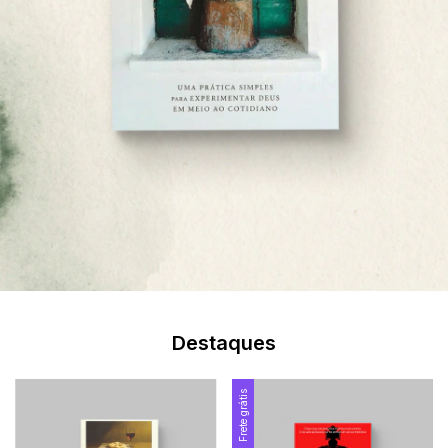
Destaques
Frete grátis