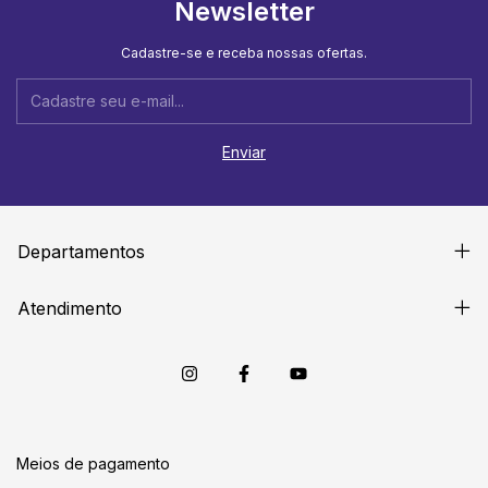
Newsletter
Cadastre-se e receba nossas ofertas.
Departamentos
Atendimento
Meios de pagamento