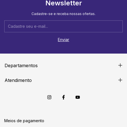
Newsletter
Cadastre-se e receba nossas ofertas.
Departamentos
Atendimento
Meios de pagamento