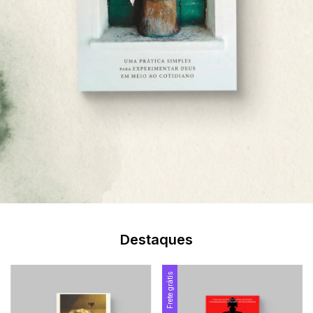
Destaques
Frete grátis