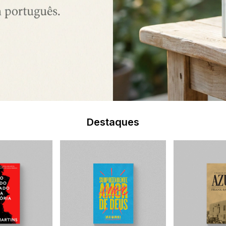
Destaques