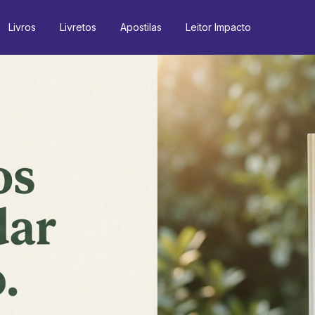
Livros
Livretos
Apostilas
Leitor Impacto