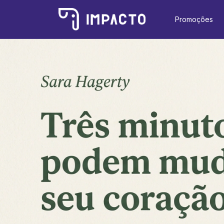
Promoções