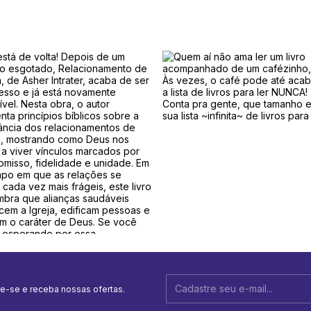
e-se e receba nossas ofertas.