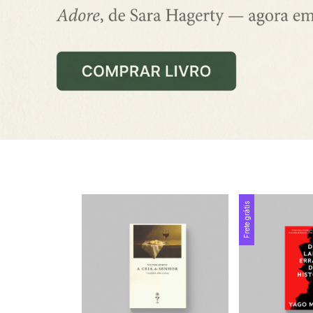
Frete grátis