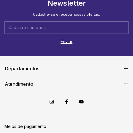
Newsletter
Cadastre-se e receba nossas ofertas.
Departamentos
Atendimento
Meios de pagamento