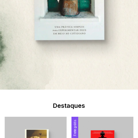
Destaques
Frete grátis