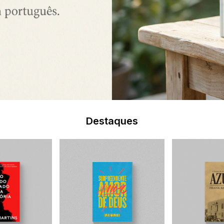
Destaques