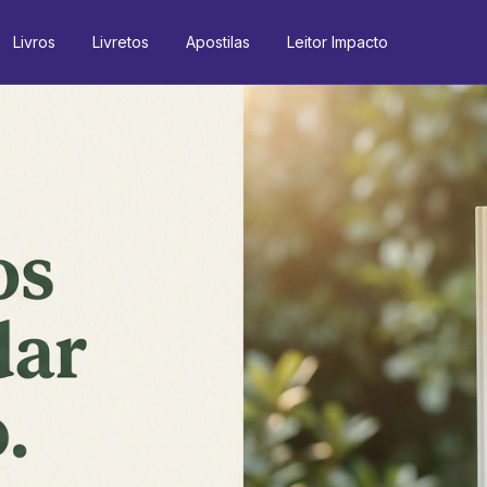
Livros
Livretos
Apostilas
Leitor Impacto