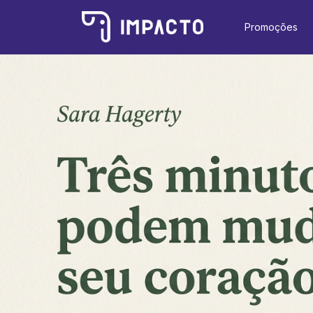
Promoções