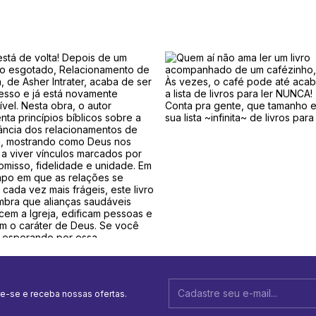
e-se e receba nossas ofertas.