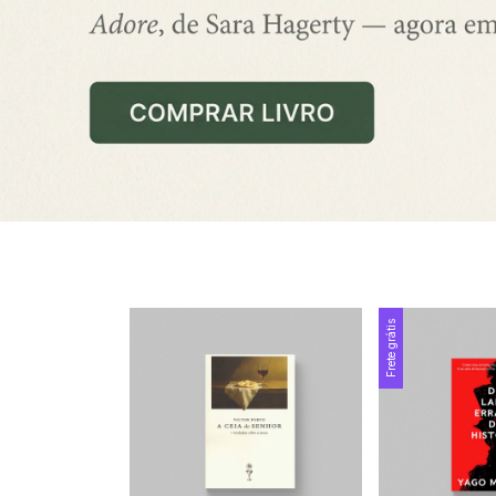
Frete grátis