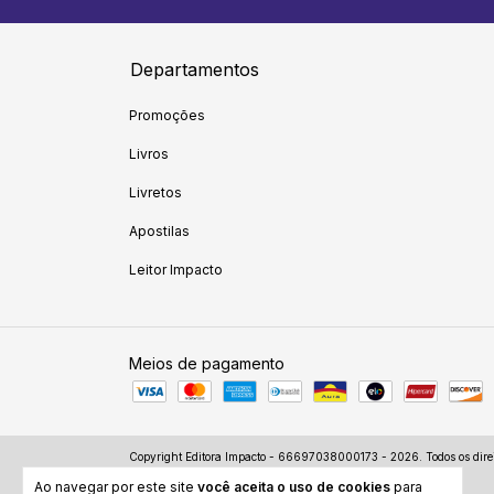
Departamentos
Promoções
Livros
Livretos
Apostilas
Leitor Impacto
Meios de pagamento
Copyright Editora Impacto - 66697038000173 - 2026. Todos os direi
Ao navegar por este site
você aceita o uso de cookies
para