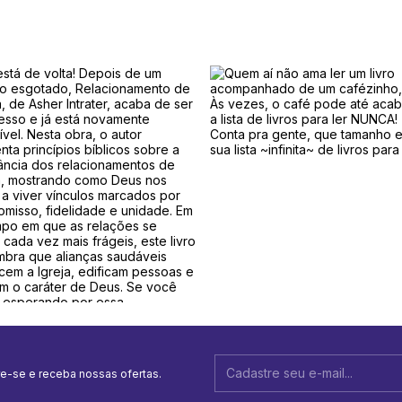
e-se e receba nossas ofertas.