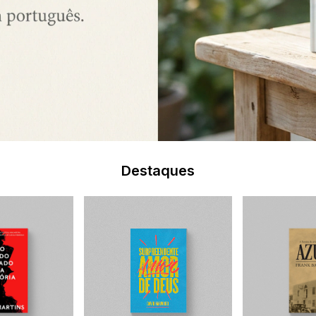
Destaques