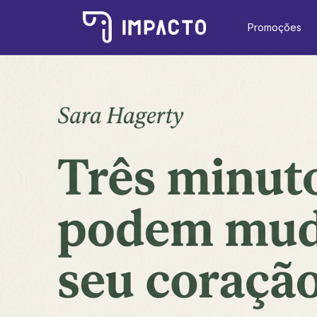
Promoções