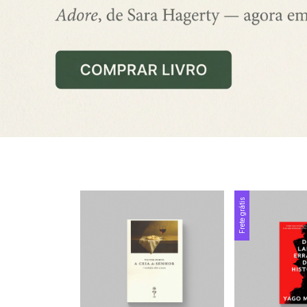
Frete grátis