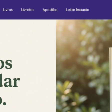
Livros
Livretos
Apostilas
Leitor Impacto