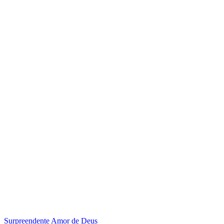
Surpreendente Amor de Deus