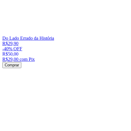
Do Lado Errado da História
R$29,90
-
40
%
OFF
R$50,00
R$29,00
com
Pix