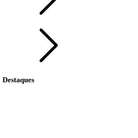
Destaques