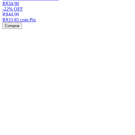
R$34,90
-
22
%
OFF
R$44,90
R$33,85
com
Pix