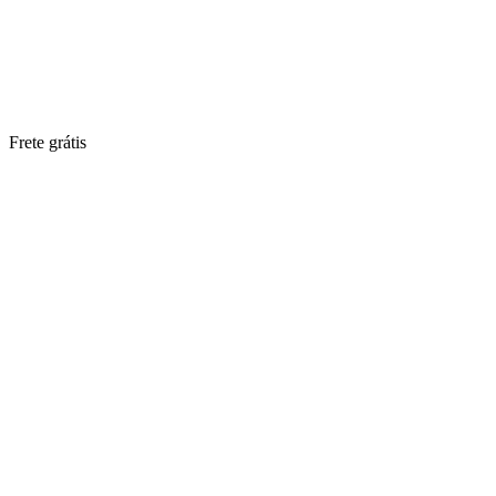
Frete grátis