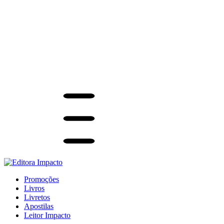
Promoções
Livros
Livretos
Apostilas
Leitor Impacto