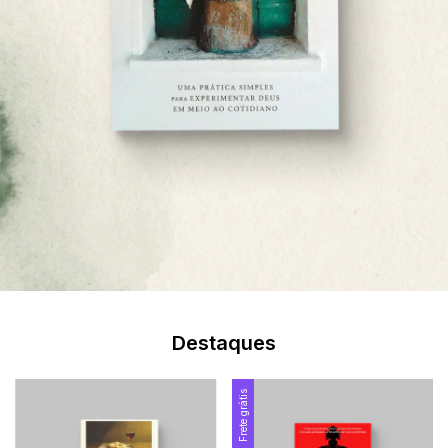
Destaques
Frete grátis