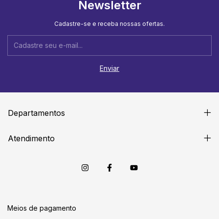
Newsletter
Cadastre-se e receba nossas ofertas.
Departamentos
Atendimento
Meios de pagamento