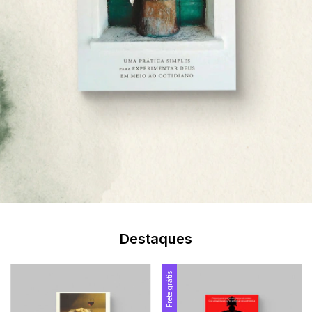
Destaques
Frete grátis