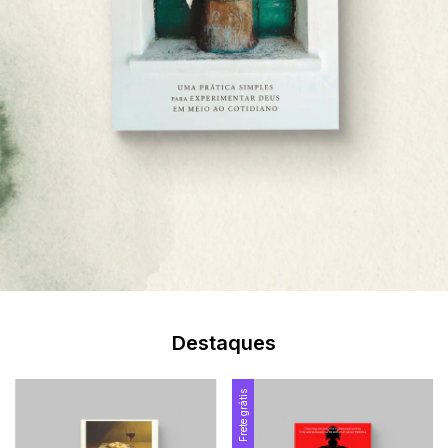
Destaques
Frete grátis