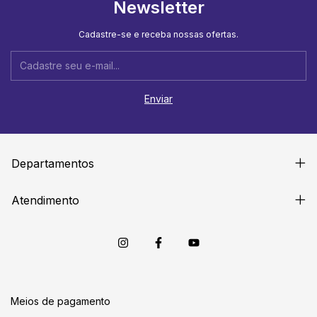
Newsletter
Cadastre-se e receba nossas ofertas.
Departamentos
Atendimento
Meios de pagamento