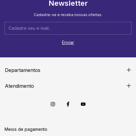
Newsletter
Cadastre-se e receba nossas ofertas.
Departamentos
Atendimento
Meios de pagamento