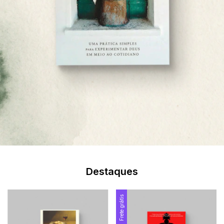
Destaques
Frete grátis