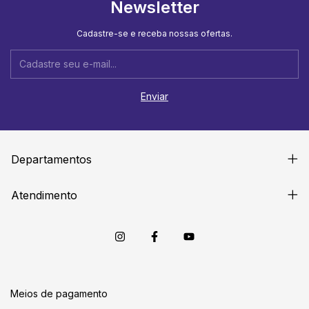
Newsletter
Cadastre-se e receba nossas ofertas.
Departamentos
Atendimento
Meios de pagamento