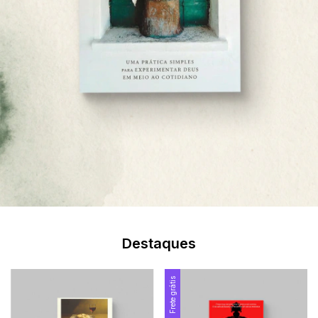
Destaques
Frete grátis