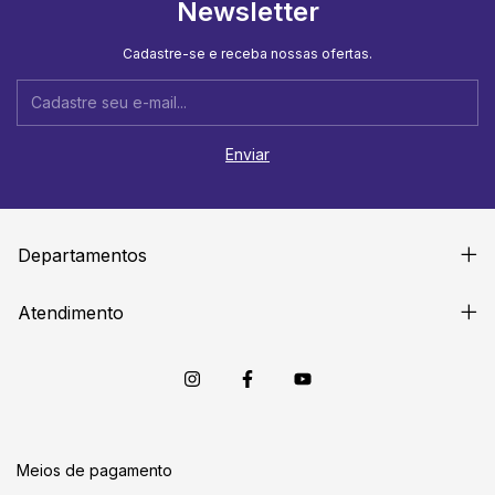
Newsletter
Cadastre-se e receba nossas ofertas.
Departamentos
Atendimento
Meios de pagamento