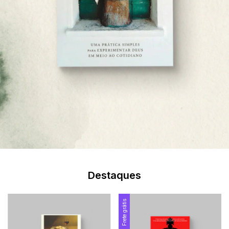
Destaques
Frete grátis