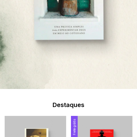
Destaques
Frete grátis