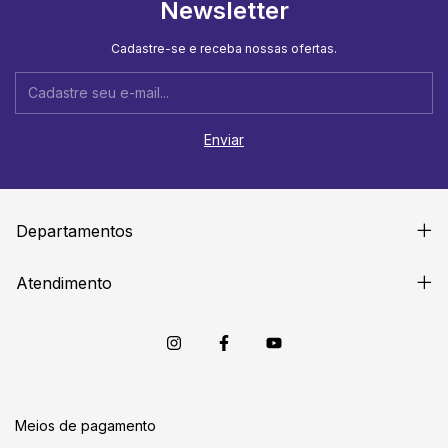
Newsletter
Cadastre-se e receba nossas ofertas.
Departamentos
Atendimento
Meios de pagamento