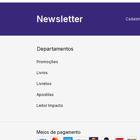
Newsletter
Cadastr
Departamentos
Promoções
Livros
Livretos
Apostilas
Leitor Impacto
Meios de pagamento