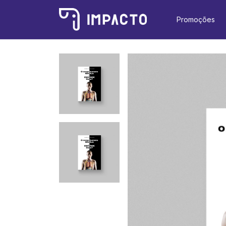
Promoções