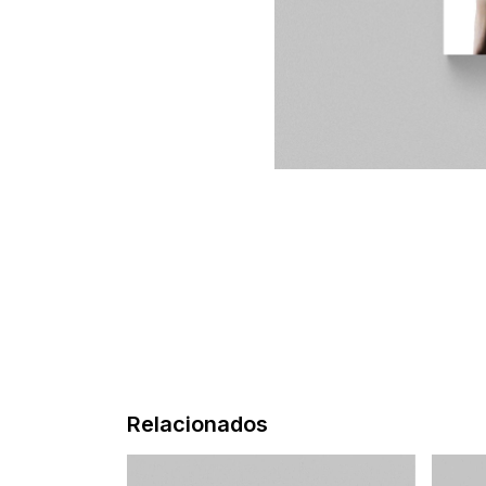
Relacionados