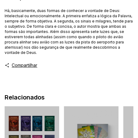
Há, basicamente, duas formas de conhecer a vontade de Deus:
Intelectual ou emocionalmente. A primeira enfatiza a lógica da Palavra,
sempre de forma objetiva. A segunda, os sinais e milagres, tende para
o subjetivo. De forma clara e concisa, o autor mostra que ambas as
formas são importantes. Além disso apresenta sete luzes que, se
estiverem todas alinhadas (assim como quando o piloto do avião
procura alinhar seu avião com as luzes da pista do aeroporto para
aterrissar) nos dão segurança de que realmente descobrimos a
vontade de Deus.
Compartilhar
Relacionados