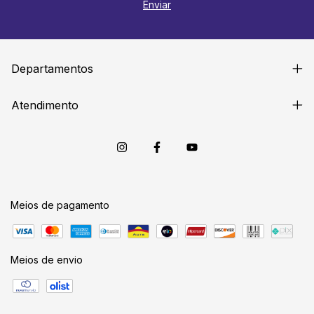
Departamentos
Atendimento
Meios de pagamento
Meios de envio