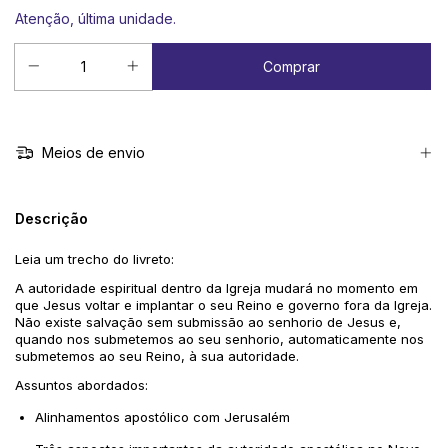
Atenção, última unidade.
Meios de envio
Descrição
Leia um trecho do livreto:
A autoridade espiritual dentro da Igreja mudará no momento em
que Jesus voltar e implantar o seu Reino e governo fora da Igreja.
Não existe salvação sem submissão ao senhorio de Jesus e,
quando nos submetemos ao seu senhorio, automaticamente nos
submetemos ao seu Reino, à sua autoridade.
Assuntos abordados:
Alinhamentos apostólico com Jerusalém