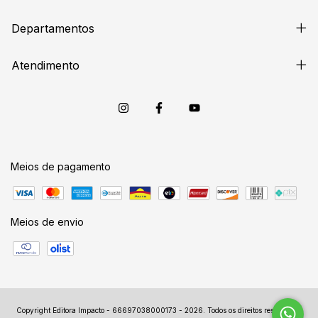
Departamentos
Atendimento
Meios de pagamento
Meios de envio
Copyright Editora Impacto - 66697038000173 - 2026. Todos os direitos reservados.