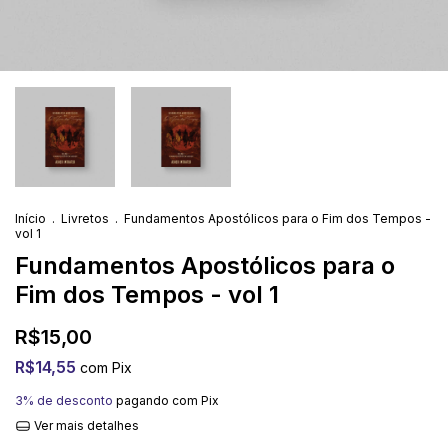
Início
.
Livretos
.
Fundamentos Apostólicos para o Fim dos Tempos -
vol 1
Fundamentos Apostólicos para o
Fim dos Tempos - vol 1
R$15,00
R$14,55
com
Pix
3% de desconto
pagando com Pix
Ver mais detalhes