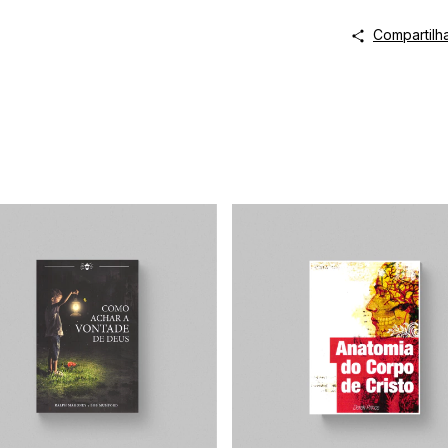
Compartilh