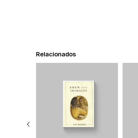
Relacionados