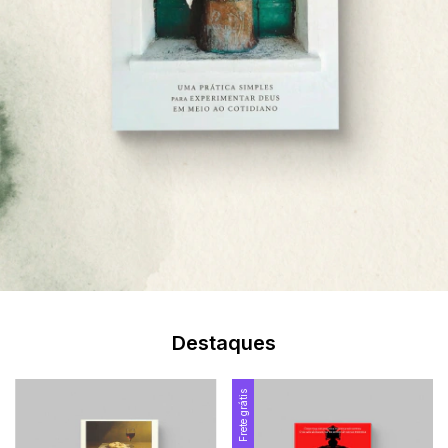
Destaques
Frete grátis