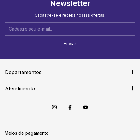
Newsletter
Cadastre-se e receba nossas ofertas.
Departamentos
Atendimento
Meios de pagamento