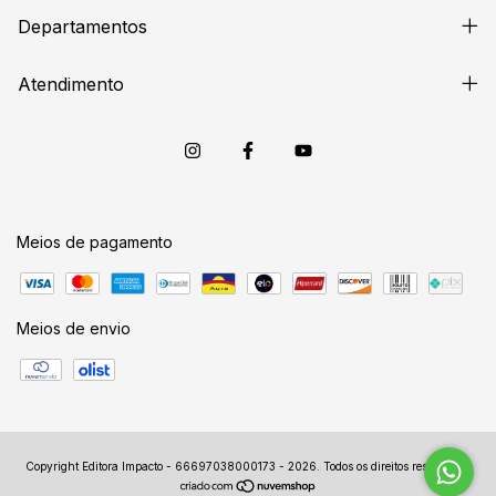
Departamentos
Atendimento
Meios de pagamento
Meios de envio
Copyright Editora Impacto - 66697038000173 - 2026. Todos os direitos reservados.