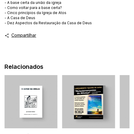
- A base certa da união da igreja
- Como voltar para a base certa?
- Cinco princípios da Igreja de Atos
- A Casa de Deus
- Dez Aspectos da Restauração da Casa de Deus
Compartilhar
Relacionados