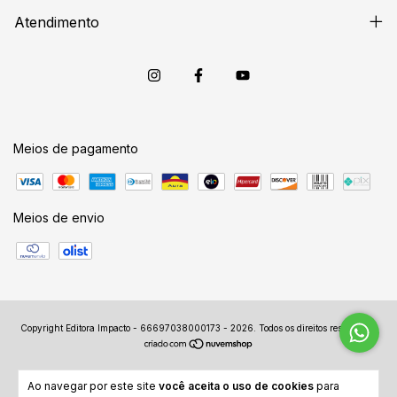
Atendimento
Meios de pagamento
Meios de envio
Copyright Editora Impacto - 66697038000173 - 2026. Todos os direitos reservados.
Ao navegar por este site
você aceita o uso de cookies
para