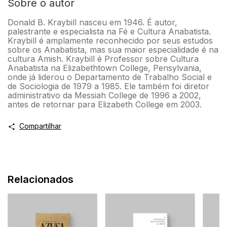
Sobre o autor
Donald B. Kraybill nasceu em 1946. É autor,
palestrante e especialista na Fé e Cultura Anabatista.
Kraybill é amplamente reconhecido por seus estudos
sobre os Anabatista, mas sua maior especialidade é na
cultura Amish. Kraybill é Professor sobre Cultura
Anabatista na Elizabethtown College, Pensylvania,
onde já liderou o Departamento de Trabalho Social e
de Sociologia de 1979 a 1985. Ele também foi diretor
administrativo da Messiah College de 1996 a 2002,
antes de retornar para Elizabeth College em 2003.
Compartilhar
Relacionados