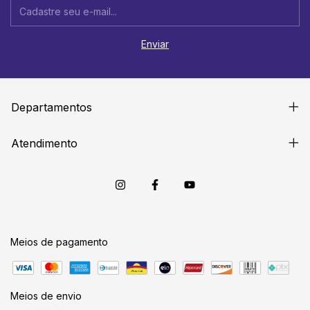
Departamentos
Atendimento
Meios de pagamento
Meios de envio