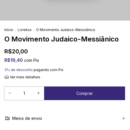
Início
.
Livretos
.
O Movimento Judaico-Messiânico
O Movimento Judaico-Messiânico
R$20,00
R$19,40
com
Pix
3% de desconto
pagando com Pix
Ver mais detalhes
Meios de envio