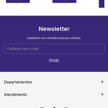
Newsletter
Cadastre-se e receba nossas ofertas.
Departamentos
Atendimento