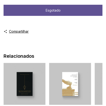
Compartilhar
Relacionados