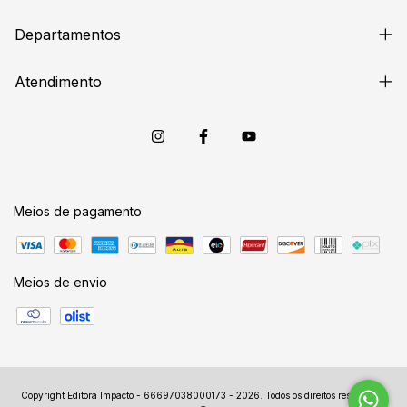
Departamentos
Atendimento
Meios de pagamento
Meios de envio
Copyright Editora Impacto - 66697038000173 - 2026. Todos os direitos reservados.