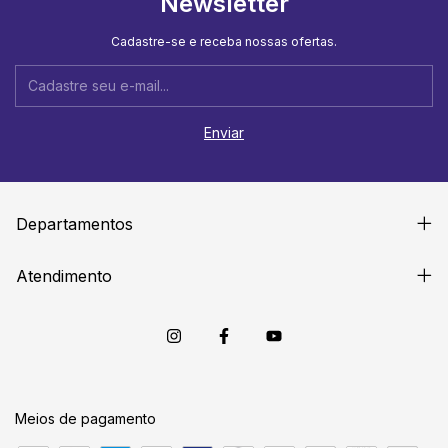
Newsletter
Cadastre-se e receba nossas ofertas.
Departamentos
Atendimento
Meios de pagamento