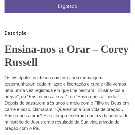
Descrição
Ensina-nos a Orar – Corey
Russell
Os discípulos de Jesus ouviram cada mensagem,
testemunharam cada milagre e libertação e cura e não vemos
uma única vez registada em que Lhe pediram: “Ensina-nos a
pregar”, ou “Ensina-nos a curar”, ou “Ensina-nos a libertar”.
Depois de passarem três anos e meio com o Filho de Deus em
carne e osso, clamaram: “Queremos a Sua vida de oração…
Ensina-nos a orar”! Eles compreenderam que a vida pública de
ministério de Jesus era o resultado da Sua vida privada de
oração com o Pai.