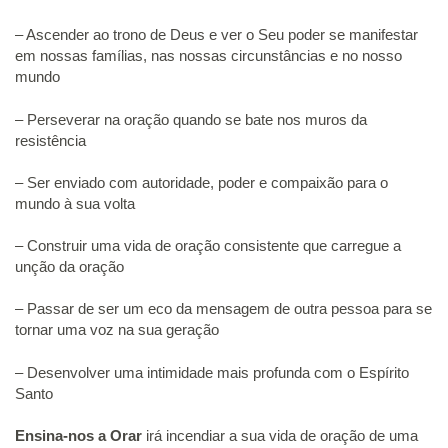
– Ascender ao trono de Deus e ver o Seu poder se manifestar
em nossas famílias, nas nossas circunstâncias e no nosso
mundo
– Perseverar na oração quando se bate nos muros da
resistência
– Ser enviado com autoridade, poder e compaixão para o
mundo à sua volta
– Construir uma vida de oração consistente que carregue a
unção da oração
– Passar de ser um eco da mensagem de outra pessoa para se
tornar uma voz na sua geração
– Desenvolver uma intimidade mais profunda com o Espírito
Santo
Ensina-nos a Orar
irá incendiar a sua vida de oração de uma