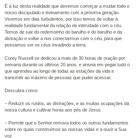
É à luz desta realidade que devemos começar a mudar todo o
nosso discipulado e treinamento com a próxima geração.
Vivemos em dias turbulentos, por isso temos de voltar à
realidade fundamental da relação de intimidade com o céu.
Temos de sair do redemoinho do barulho e do barulho e da
distração e voltar a nos conectarmos com o céu, para que
possamos ver os céus invadindo a terra.
Corey Russell se dedicou a mais de 30 horas de oração por
semana durante os últimos 20 anos, e anseia em pegar tudo o
que aprendeu ao longo de todas as estações da vida e
transmitir ao máximo de pessoas que puder acessar.
Descubra como:
– Reduzir os ruídos, as distrações, e as muitas ocupações da
nossa cultura e cultivar horas aos pés de Jesus
– Permitir que o Senhor remova todos os outros fundamentos
sobre os quais construímos as nossas vidas e a ouvir a Sua
voz