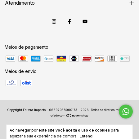
Atendimento
Meios de pagamento
Meios de envio
Copyright Editora Impacto - 66697038000173 - 2026. Todos os direitos reservados.
Ao navegar por este site
você aceita o uso de cookies
para
agilizar a sua experiência de compra.
Entendi