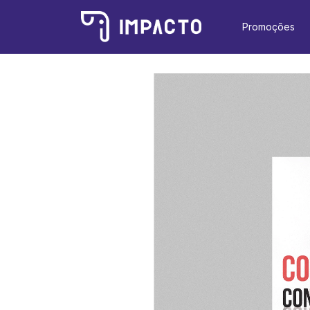
Promoções