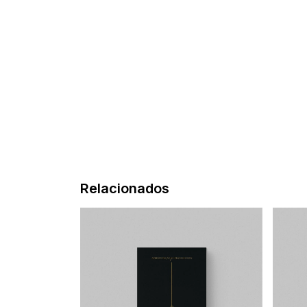
Relacionados