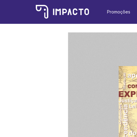
Promoções