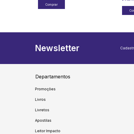
Newsletter
Cadastr
Departamentos
Promoções
Livros
Livretos
Apostilas
Leitor Impacto