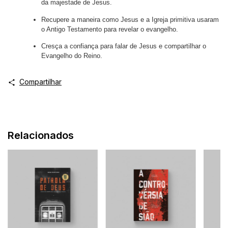
da majestade de Jesus.
Recupere a maneira como Jesus e a Igreja primitiva usaram
o Antigo Testamento para revelar o evangelho.
Cresça a confiança para falar de Jesus e compartilhar o
Evangelho do Reino.
Compartilhar
Relacionados