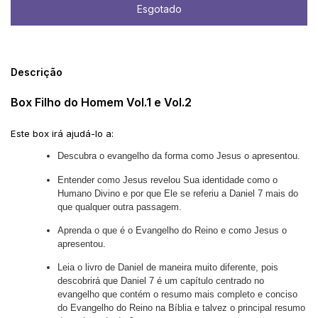
Descrição
Box Filho do Homem Vol.1 e Vol.2
Este box irá ajudá-lo a:
Descubra o evangelho da forma como Jesus o apresentou.
Entender como Jesus revelou Sua identidade como o
Humano Divino e por que Ele se referiu a Daniel 7 mais do
que qualquer outra passagem.
Aprenda o que é o Evangelho do Reino e como Jesus o
apresentou.
Leia o livro de Daniel de maneira muito diferente, pois
descobrirá que Daniel 7 é um capítulo centrado no
evangelho que contém o resumo mais completo e conciso
do Evangelho do Reino na Bíblia e talvez o principal resumo