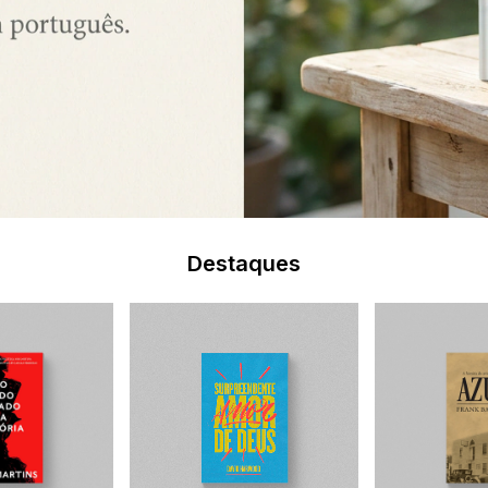
Destaques