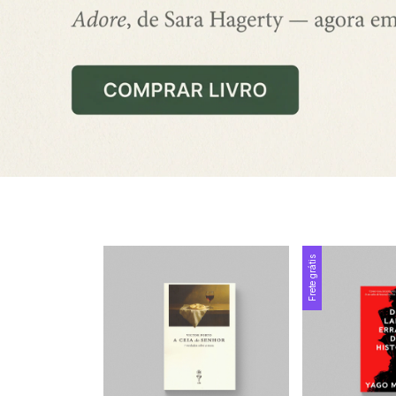
Frete grátis