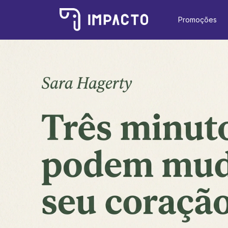
Promoções