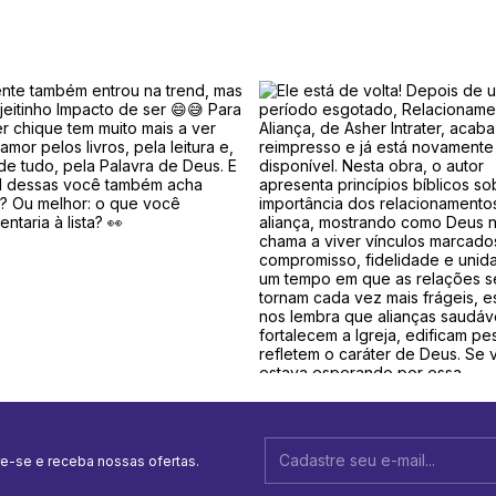
e-se e receba nossas ofertas.