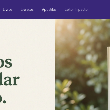
Livros
Livretos
Apostilas
Leitor Impacto