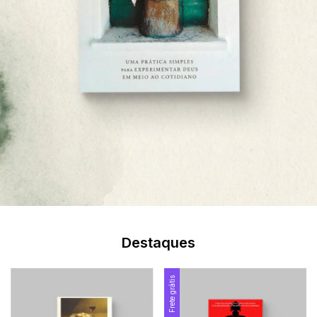
Destaques
Frete grátis