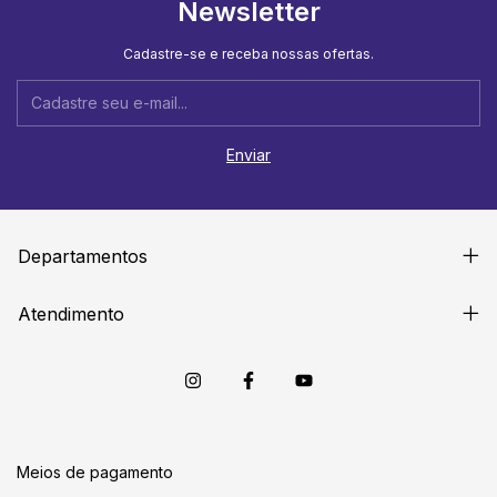
Newsletter
Cadastre-se e receba nossas ofertas.
Departamentos
Atendimento
Meios de pagamento