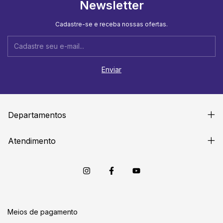
Newsletter
Cadastre-se e receba nossas ofertas.
Departamentos
Atendimento
Meios de pagamento