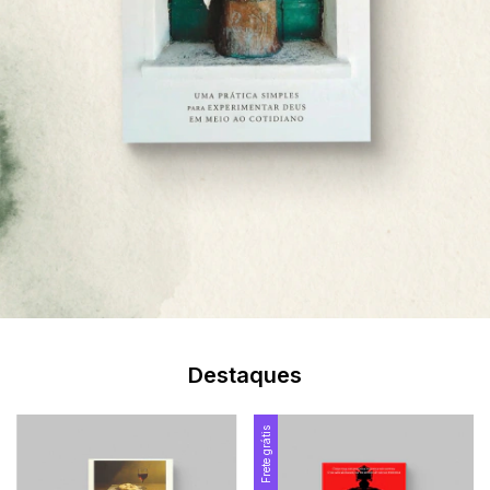
Destaques
Frete grátis