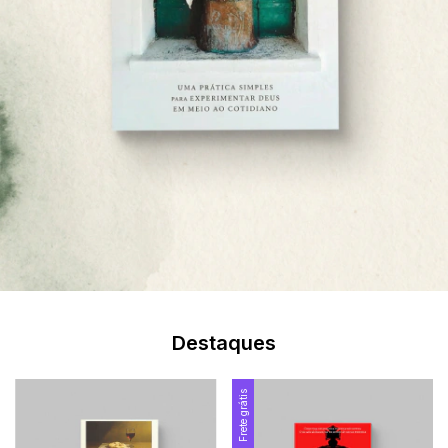
Destaques
Frete grátis