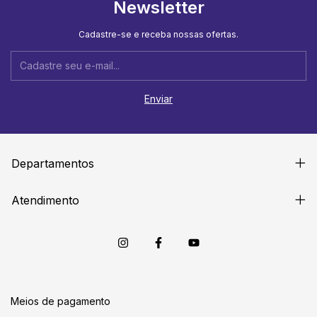
Newsletter
Cadastre-se e receba nossas ofertas.
Departamentos
Atendimento
Meios de pagamento