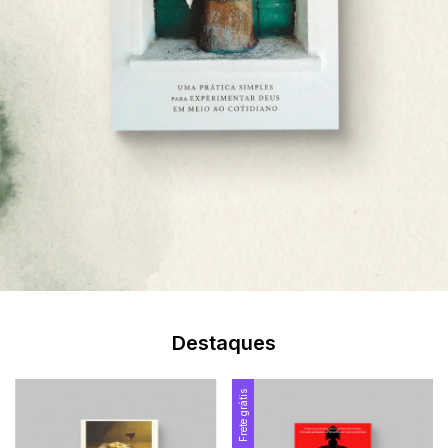
Destaques
Frete grátis