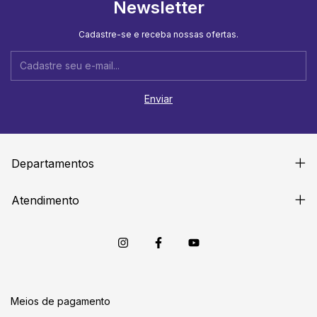
Newsletter
Cadastre-se e receba nossas ofertas.
Departamentos
Atendimento
Meios de pagamento