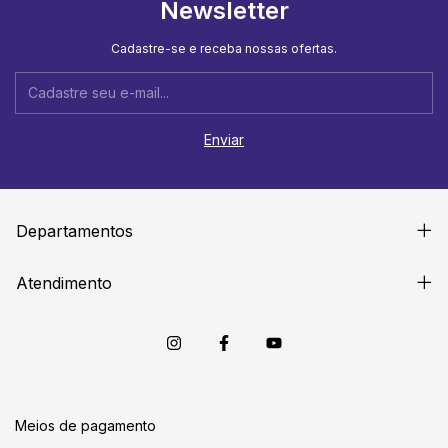
Newsletter
Cadastre-se e receba nossas ofertas.
Departamentos
Atendimento
Meios de pagamento