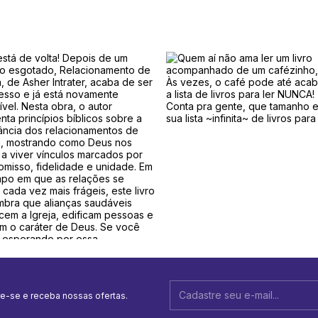
e-se e receba nossas ofertas.