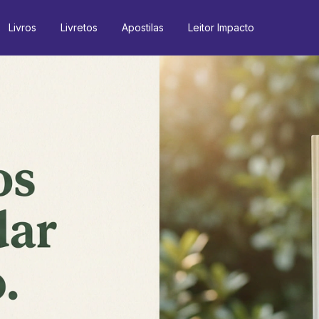
Livros
Livretos
Apostilas
Leitor Impacto