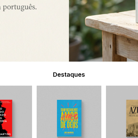
Destaques