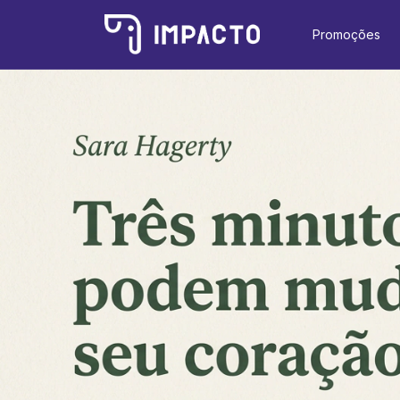
Promoções