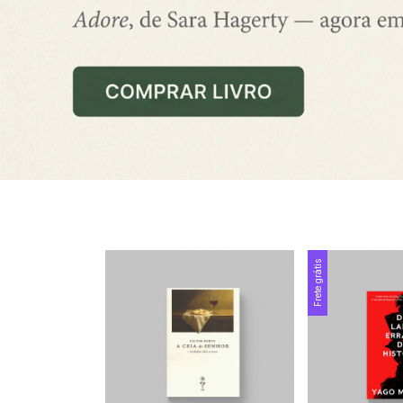
Frete grátis