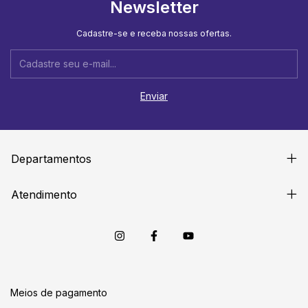
Newsletter
Cadastre-se e receba nossas ofertas.
Departamentos
Atendimento
Meios de pagamento