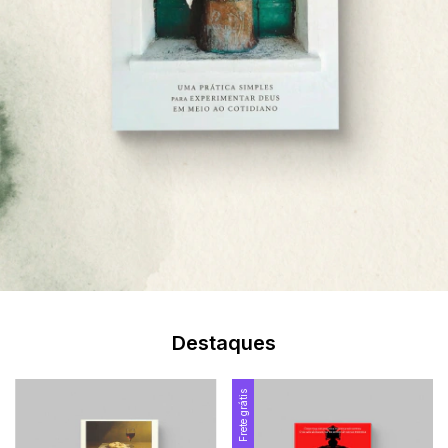
Destaques
Frete grátis